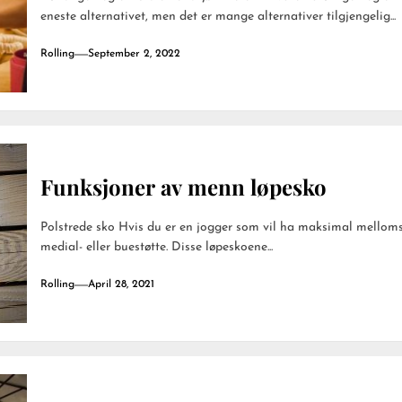
eneste alternativet, men det er mange alternativer tilgjengelig...
Rolling
September 2, 2022
Funksjoner av menn løpesko
Polstrede sko Hvis du er en jogger som vil ha maksimal mello
medial- eller buestøtte. Disse løpeskoene...
Rolling
April 28, 2021