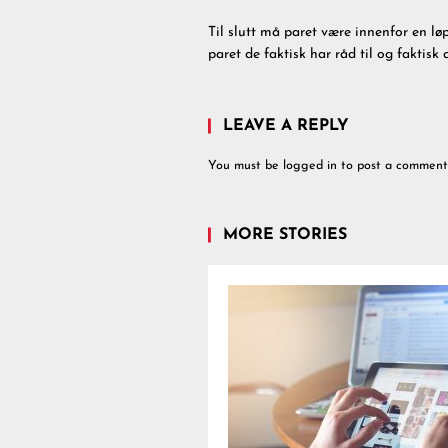
Til slutt må paret være innenfor en løp
paret de faktisk har råd til og faktisk 
LEAVE A REPLY
You must be
logged in
to post a comment
MORE STORIES