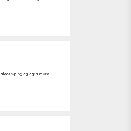
msåledemping og også minst