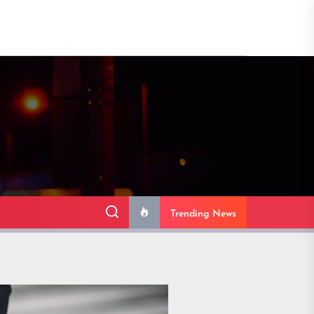
Trending News