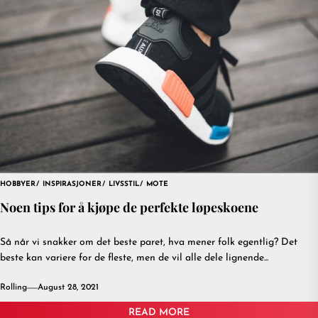
HOBBYER
INSPIRASJONER
LIVSSTIL
MOTE
Noen tips for å kjøpe de perfekte løpeskoene
Så når vi snakker om det beste paret, hva mener folk egentlig? Det
beste kan variere for de fleste, men de vil alle dele lignende...
Rolling
August 28, 2021
READ MORE